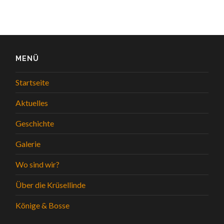
MENÜ
Startseite
Aktuelles
Geschichte
Galerie
Wo sind wir?
Über die Krüsellinde
Könige & Bosse