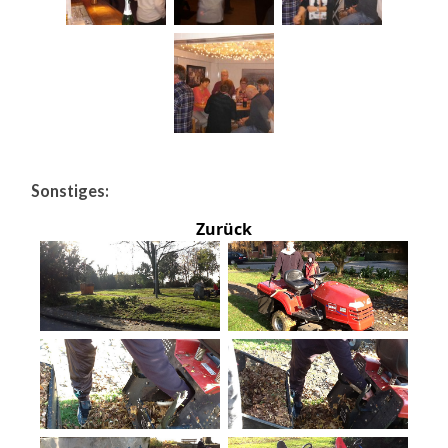
Sonstiges:
Zurück