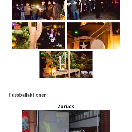
Fussballaktionen:
Zurück