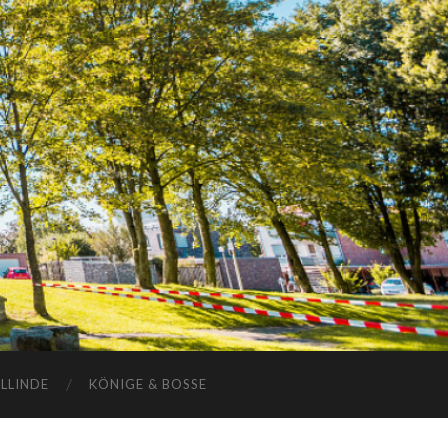
ELLINDE
KÖNIGE & BOSSE