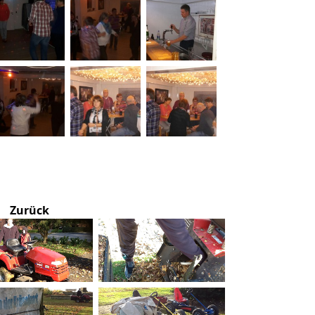
Zurück