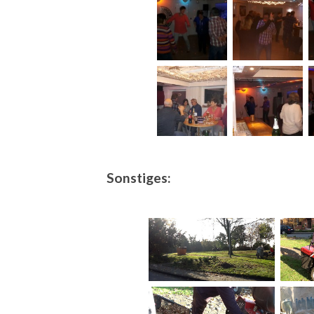
Sonstiges: