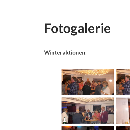
Fotogalerie
Winteraktionen: