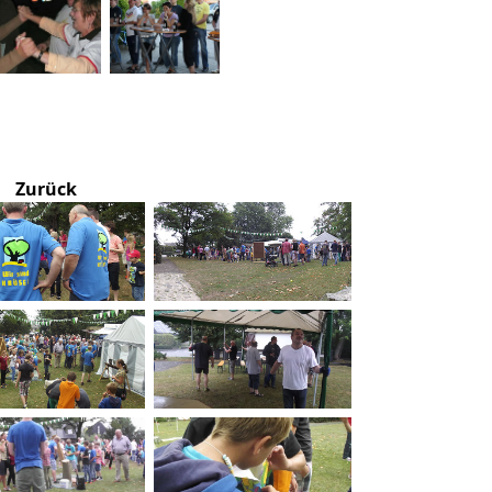
Zurück