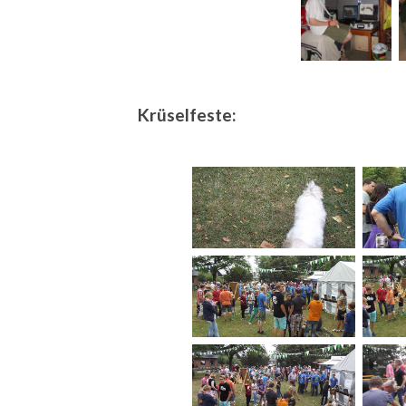
Krüselfeste: