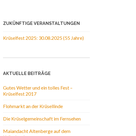
ZUKÜNFTIGE VERANSTALTUNGEN
Krüselfest 2025: 30.08.2025 (55 Jahre)
AKTUELLE BEITRÄGE
Gutes Wetter und ein tolles Fest –
Krüselfest 2017
Flohmarkt an der Krüsellinde
Die Krüselgemeinschaft im Fernsehen
Maiandacht Altenberge auf dem