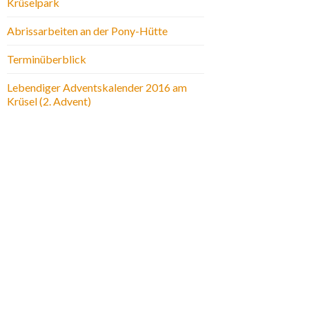
Krüselpark
Abrissarbeiten an der Pony-Hütte
Terminüberblick
Lebendiger Adventskalender 2016 am
Krüsel (2. Advent)