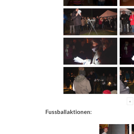
«
Fussballaktionen: