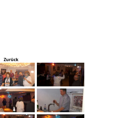
Zurück