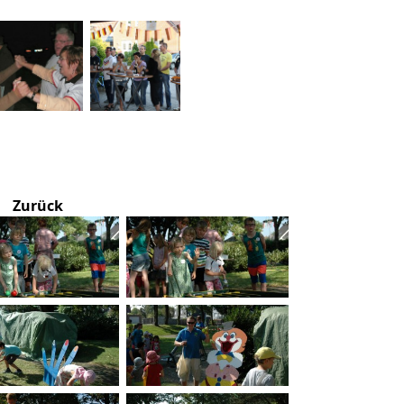
Zurück