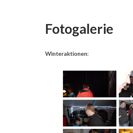
Fotogalerie
Winteraktionen: