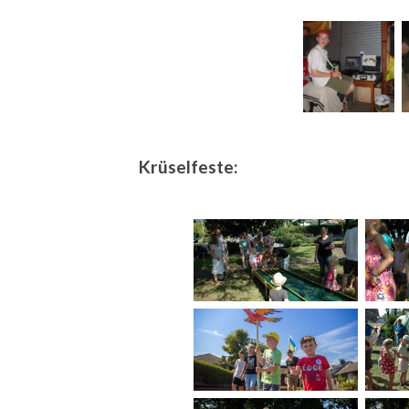
Krüselfeste: