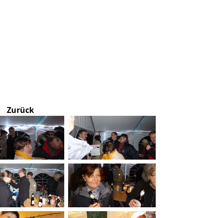
Zurück