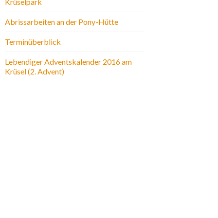
Krüselpark
Abrissarbeiten an der Pony-Hütte
Terminüberblick
Lebendiger Adventskalender 2016 am
Krüsel (2. Advent)