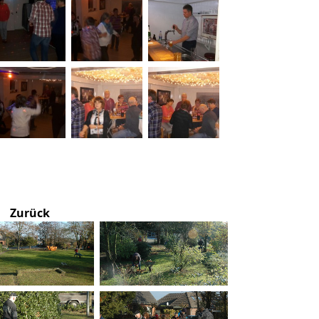
Zurück