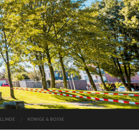
ELLINDE
KÖNIGE & BOSSE