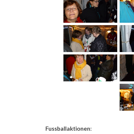
Fussballaktionen: