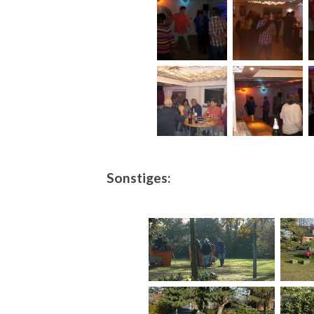
Sonstiges: