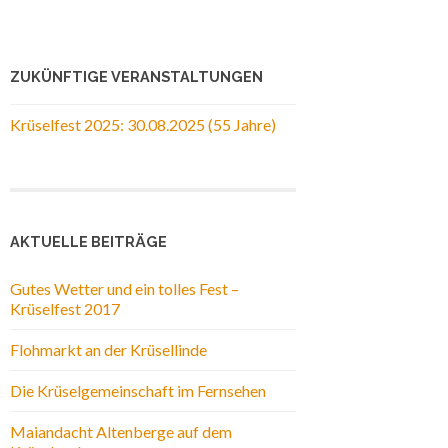
ZUKÜNFTIGE VERANSTALTUNGEN
Krüselfest 2025: 30.08.2025 (55 Jahre)
AKTUELLE BEITRÄGE
Gutes Wetter und ein tolles Fest –
Krüselfest 2017
Flohmarkt an der Krüsellinde
Die Krüselgemeinschaft im Fernsehen
Maiandacht Altenberge auf dem