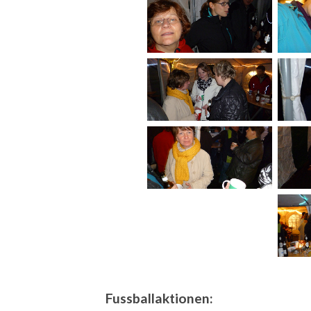
Fussballaktionen: