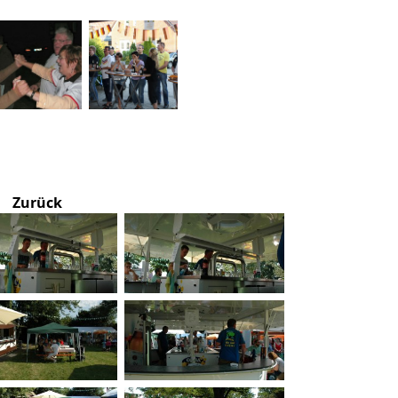
Zurück