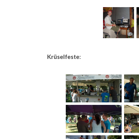
Krüselfeste: