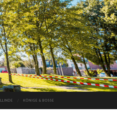
ELLINDE
KÖNIGE & BOSSE