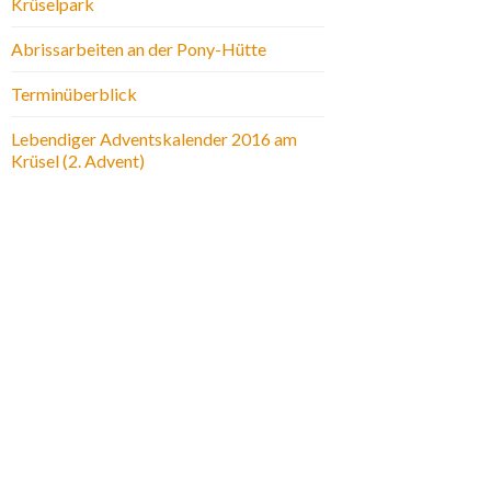
Krüselpark
Abrissarbeiten an der Pony-Hütte
Terminüberblick
Lebendiger Adventskalender 2016 am
Krüsel (2. Advent)