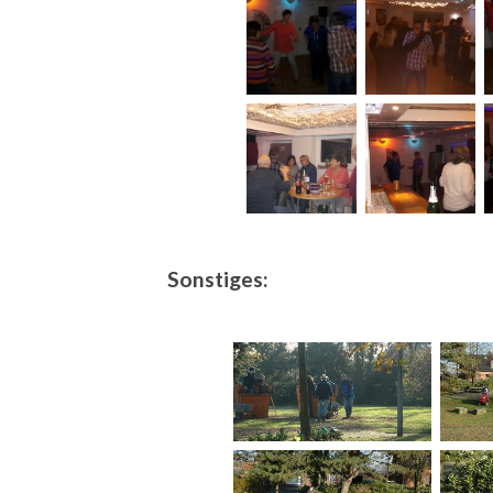
Sonstiges: