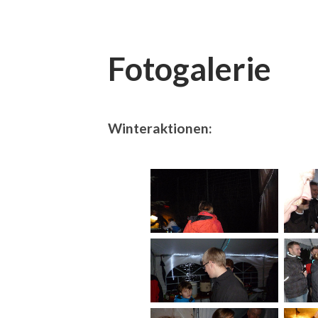
Fotogalerie
Winteraktionen: