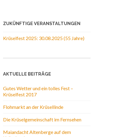
ZUKÜNFTIGE VERANSTALTUNGEN
Krüselfest 2025: 30.08.2025 (55 Jahre)
AKTUELLE BEITRÄGE
Gutes Wetter und ein tolles Fest –
Krüselfest 2017
Flohmarkt an der Krüsellinde
Die Krüselgemeinschaft im Fernsehen
Maiandacht Altenberge auf dem