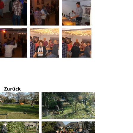
Zurück