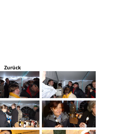
Zurück