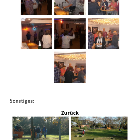
Sonstiges:
Zurück