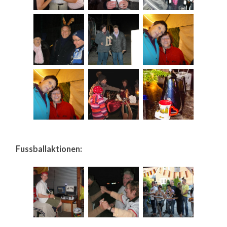
Fussballaktionen: