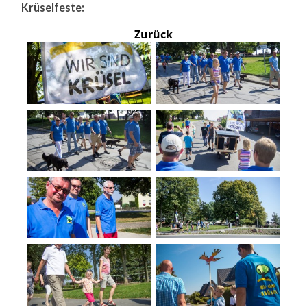
Krüselfeste:
Zurück