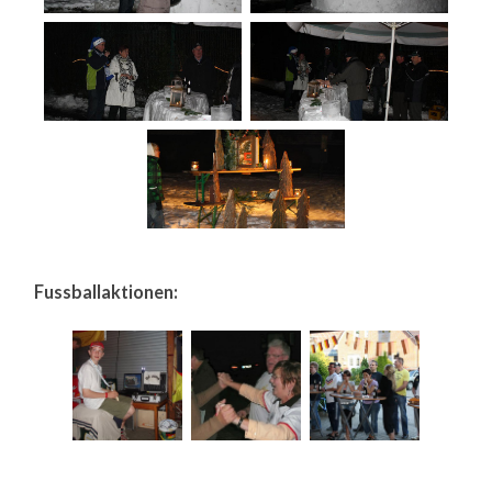
Fussballaktionen: