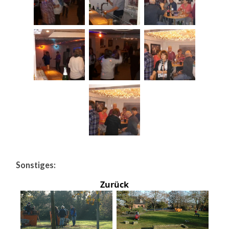
Sonstiges:
Zurück