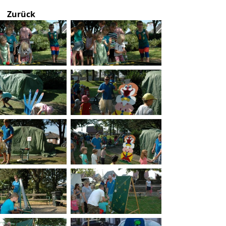
Zurück