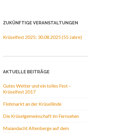
ZUKÜNFTIGE VERANSTALTUNGEN
Krüselfest 2025: 30.08.2025 (55 Jahre)
AKTUELLE BEITRÄGE
Gutes Wetter und ein tolles Fest –
Krüselfest 2017
Flohmarkt an der Krüsellinde
Die Krüselgemeinschaft im Fernsehen
Maiandacht Altenberge auf dem