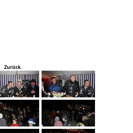
Zurück