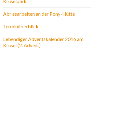
Krüselpark
Abrissarbeiten an der Pony-Hütte
Terminüberblick
Lebendiger Adventskalender 2016 am
Krüsel (2. Advent)