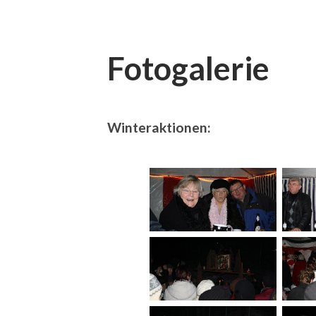
Fotogalerie
Winteraktionen: