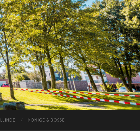
ELLINDE
KÖNIGE & BOSSE