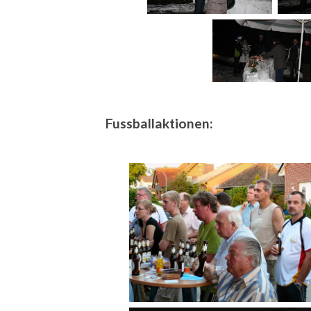
Fussballaktionen: