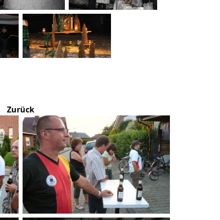
Zurück