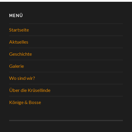
MENÜ
Startseite
Aktuelles
Geschichte
Galerie
Wo sind wir?
Über die Krüsellinde
Könige & Bosse