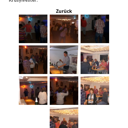
Zurück