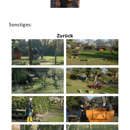
Sonstiges:
Zurück