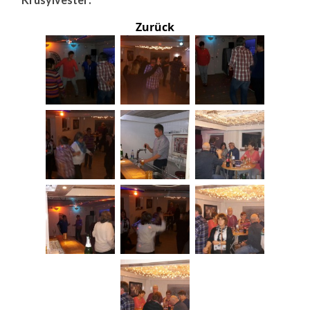
Zurück