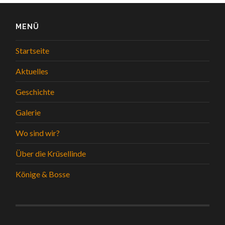
MENÜ
Startseite
Aktuelles
Geschichte
Galerie
Wo sind wir?
Über die Krüsellinde
Könige & Bosse