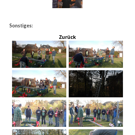
Sonstiges:
Zurück