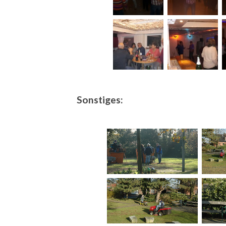
Sonstiges: