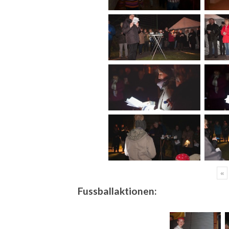
«
Fussballaktionen: