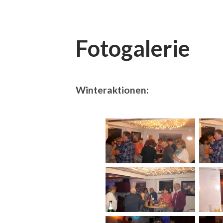
Fotogalerie
Winteraktionen: