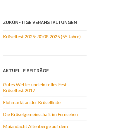
ZUKÜNFTIGE VERANSTALTUNGEN
Krüselfest 2025: 30.08.2025 (55 Jahre)
AKTUELLE BEITRÄGE
Gutes Wetter und ein tolles Fest –
Krüselfest 2017
Flohmarkt an der Krüsellinde
Die Krüselgemeinschaft im Fernsehen
Maiandacht Altenberge auf dem