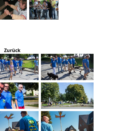
Zurück