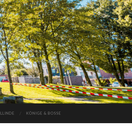
ELLINDE
KÖNIGE & BOSSE