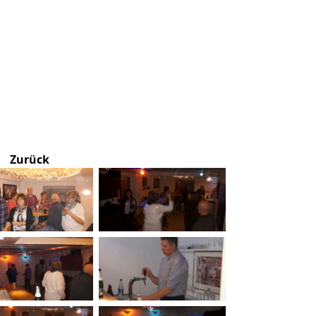
Zurück