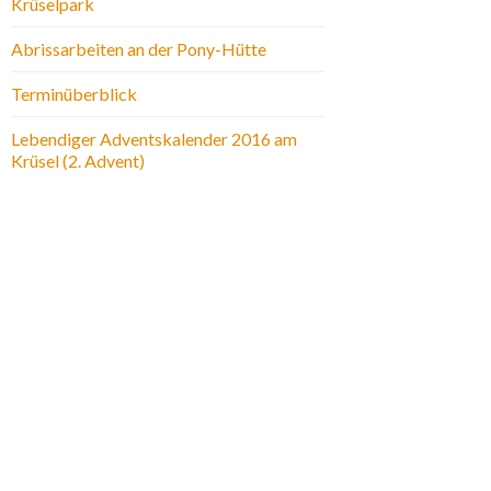
Krüselpark
Abrissarbeiten an der Pony-Hütte
Terminüberblick
Lebendiger Adventskalender 2016 am
Krüsel (2. Advent)