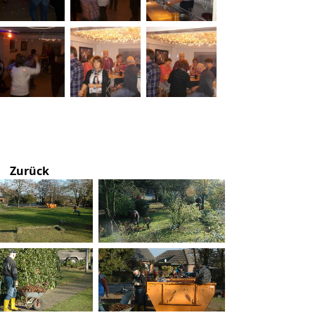
Zurück