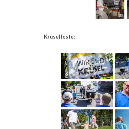
Krüselfeste: