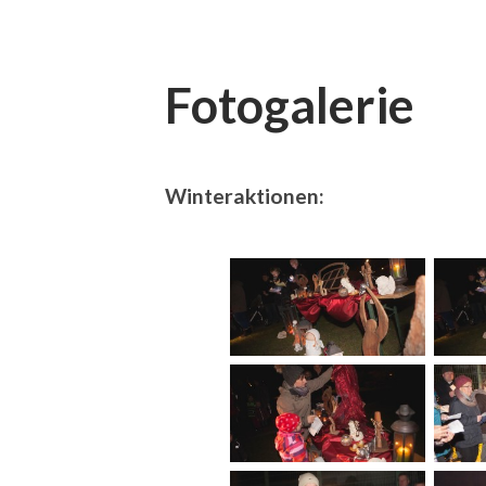
Fotogalerie
Winteraktionen: