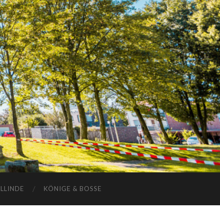
ELLINDE
KÖNIGE & BOSSE