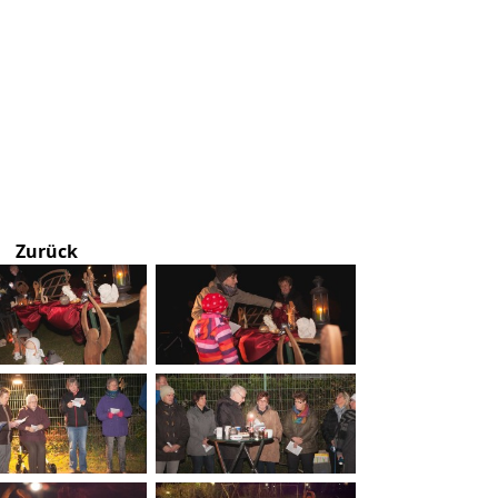
Zurück