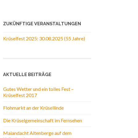
ZUKÜNFTIGE VERANSTALTUNGEN
Krüselfest 2025: 30.08.2025 (55 Jahre)
AKTUELLE BEITRÄGE
Gutes Wetter und ein tolles Fest –
Krüselfest 2017
Flohmarkt an der Krüsellinde
Die Krüselgemeinschaft im Fernsehen
Maiandacht Altenberge auf dem