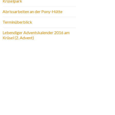
Krüselpark
Abrissarbeiten an der Pony-Hütte
Terminüberblick
Lebendiger Adventskalender 2016 am
Krüsel (2. Advent)