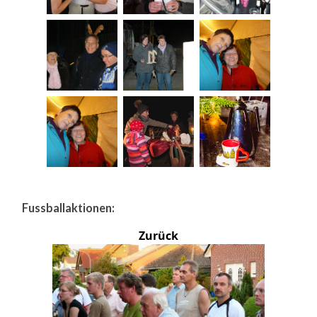
Fussballaktionen:
Zurück