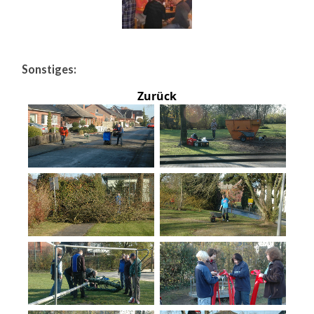
Sonstiges:
Zurück