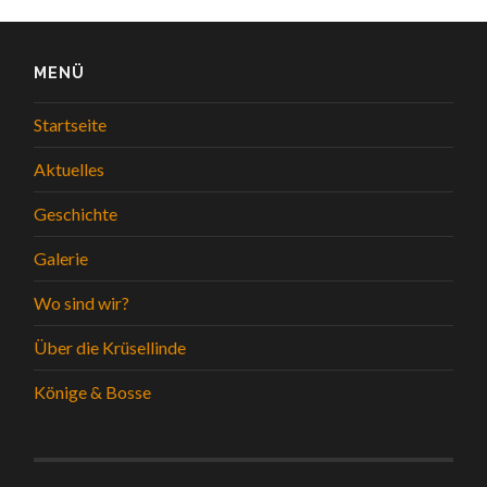
MENÜ
Startseite
Aktuelles
Geschichte
Galerie
Wo sind wir?
Über die Krüsellinde
Könige & Bosse