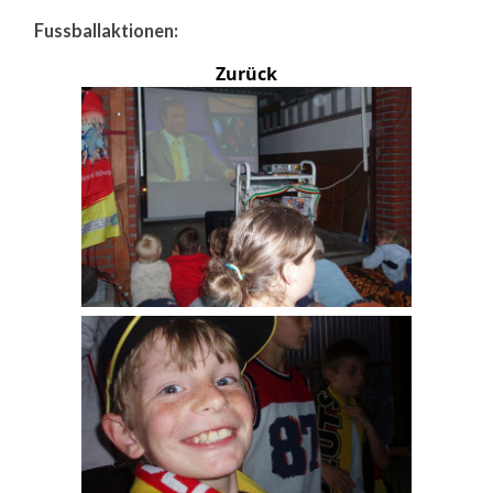
Fussballaktionen:
Zurück