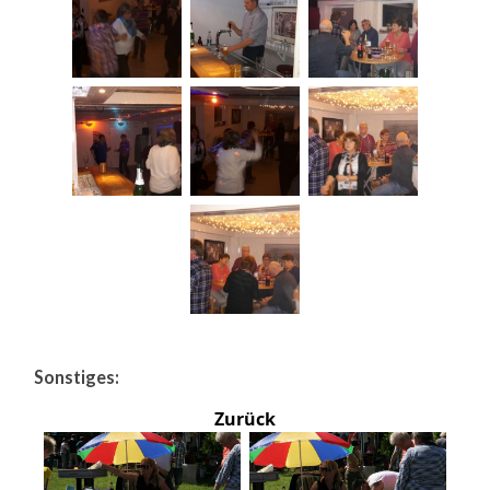
Sonstiges:
Zurück