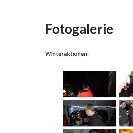
Fotogalerie
Winteraktionen: