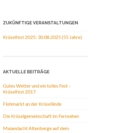
ZUKÜNFTIGE VERANSTALTUNGEN
Krüselfest 2025: 30.08.2025 (55 Jahre)
AKTUELLE BEITRÄGE
Gutes Wetter und ein tolles Fest –
Krüselfest 2017
Flohmarkt an der Krüsellinde
Die Krüselgemeinschaft im Fernsehen
Maiandacht Altenberge auf dem