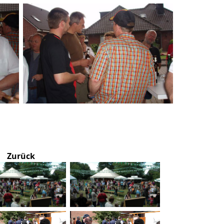
Zurück