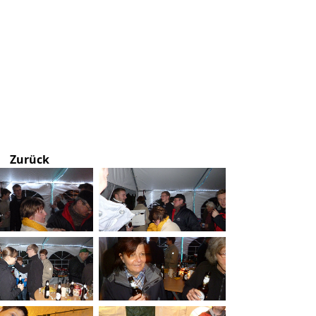
Zurück