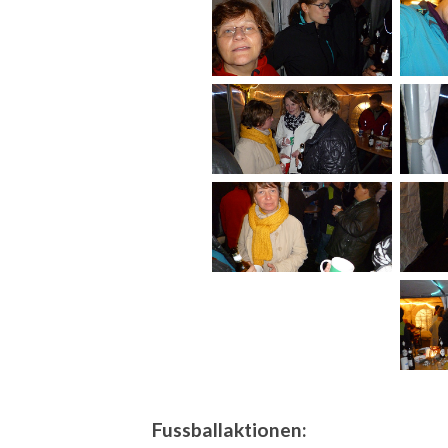
Fussballaktionen: