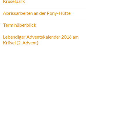
Krüselpark
Abrissarbeiten an der Pony-Hütte
Terminüberblick
Lebendiger Adventskalender 2016 am
Krüsel (2. Advent)