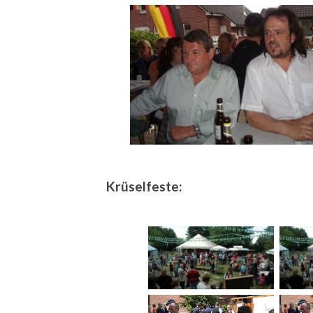
Krüselfeste: