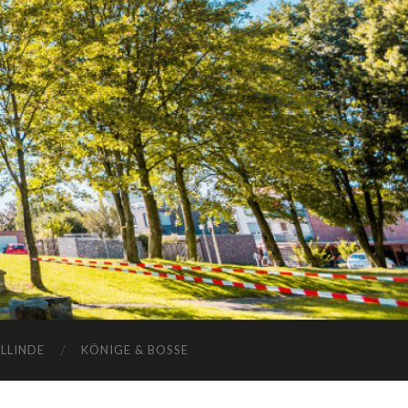
ELLINDE
KÖNIGE & BOSSE