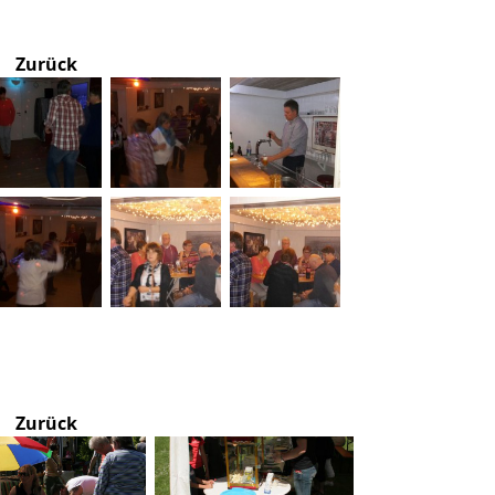
Zurück
Zurück