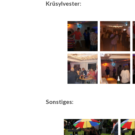
Krüsylvester:
Sonstiges: