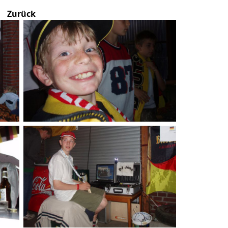
Zurück