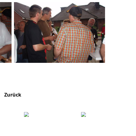
Zurück