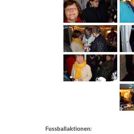
Fussballaktionen: