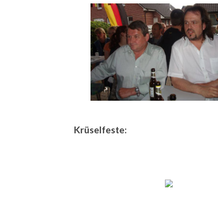
Krüselfeste: