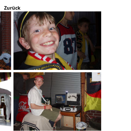
Zurück