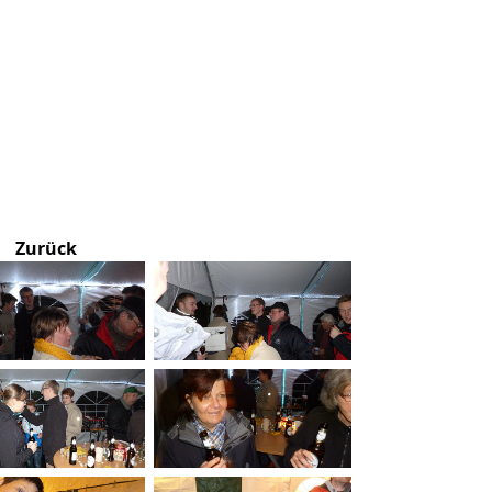
Zurück