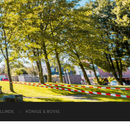
ELLINDE
KÖNIGE & BOSSE