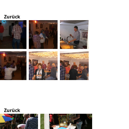
Zurück
Zurück