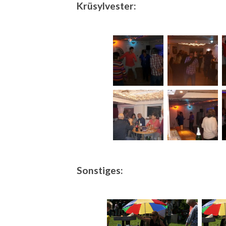
Krüsylvester:
Sonstiges: