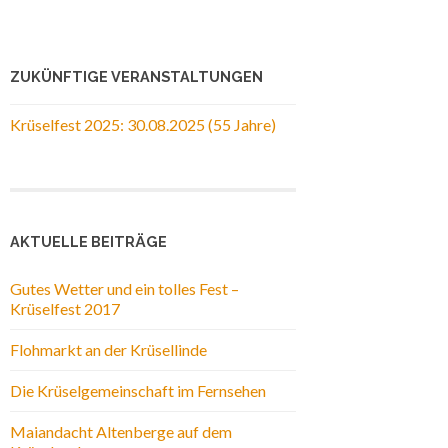
ZUKÜNFTIGE VERANSTALTUNGEN
Krüselfest 2025: 30.08.2025 (55 Jahre)
AKTUELLE BEITRÄGE
Gutes Wetter und ein tolles Fest –
Krüselfest 2017
Flohmarkt an der Krüsellinde
Die Krüselgemeinschaft im Fernsehen
Maiandacht Altenberge auf dem