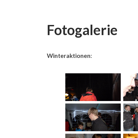
Fotogalerie
Winteraktionen: