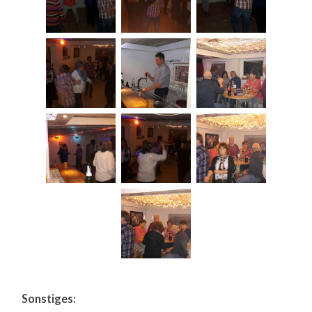
Sonstiges: