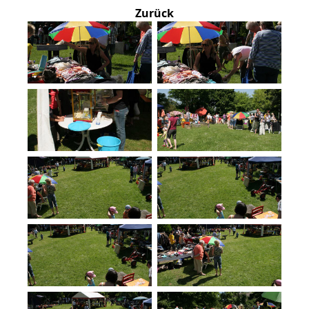
Zurück