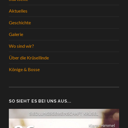
Aktuelles
Geschichte
Galerie
Wo sind wir?
Über die Krüsellinde
Könige & Bosse
SO SIEHT ES BEI UNS AUS...
SIEDLUNGSGEMEINSCHAFT KRÜSEL
Klarer Himmel