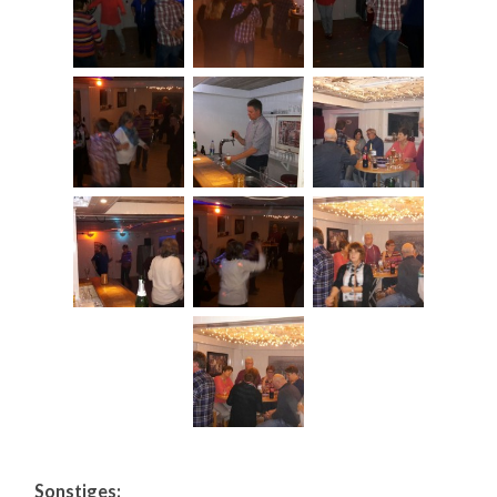
Sonstiges: