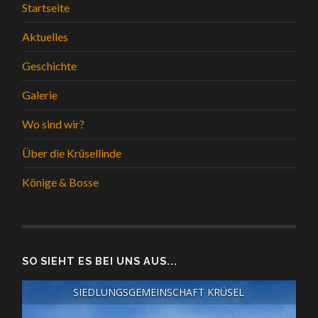
Startseite
Aktuelles
Geschichte
Galerie
Wo sind wir?
Über die Krüsellinde
Könige & Bosse
SO SIEHT ES BEI UNS AUS...
SIEDLUNGSGEMEINSCHAFT KRÜSEL