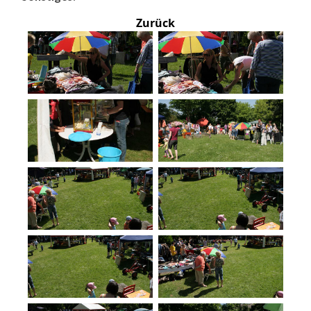
Zurück