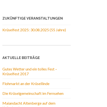
ZUKÜNFTIGE VERANSTALTUNGEN
Krüselfest 2025: 30.08.2025 (55 Jahre)
AKTUELLE BEITRÄGE
Gutes Wetter und ein tolles Fest –
Krüselfest 2017
Flohmarkt an der Krüsellinde
Die Krüselgemeinschaft im Fernsehen
Maiandacht Altenberge auf dem