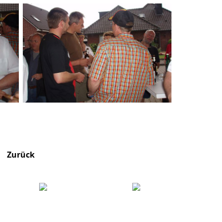
Zurück