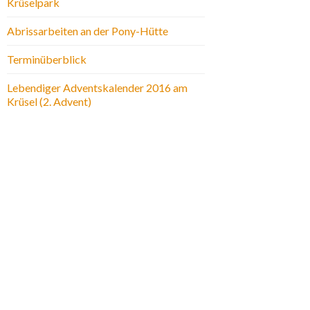
Krüselpark
Abrissarbeiten an der Pony-Hütte
Terminüberblick
Lebendiger Adventskalender 2016 am
Krüsel (2. Advent)