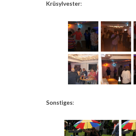
Krüsylvester:
Sonstiges: