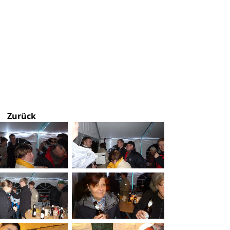
Zurück