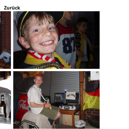
Zurück