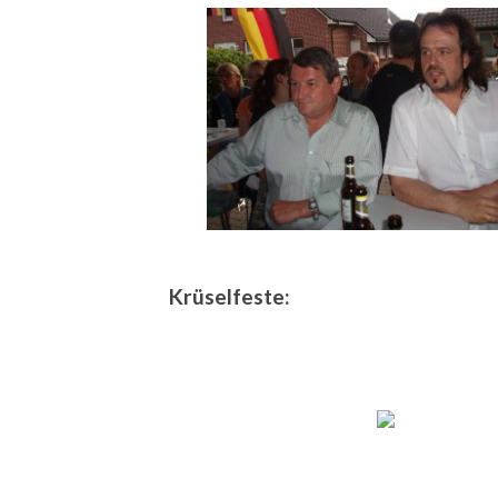
Krüselfeste: