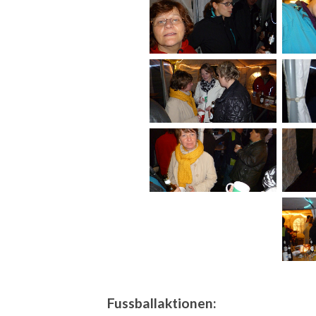
Fussballaktionen: