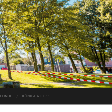
ELLINDE
KÖNIGE & BOSSE