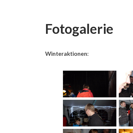
Fotogalerie
Winteraktionen: