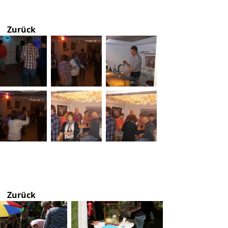
Zurück
Zurück