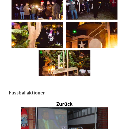
Fussballaktionen:
Zurück