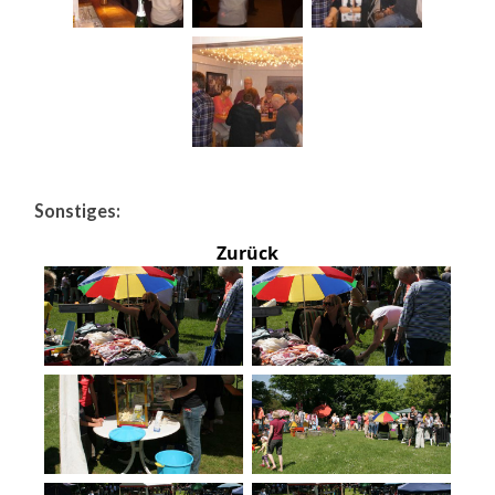
Sonstiges:
Zurück