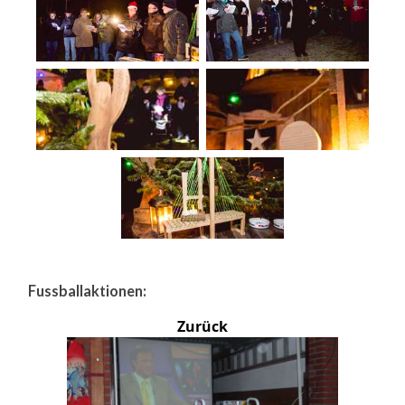
Fussballaktionen:
Zurück