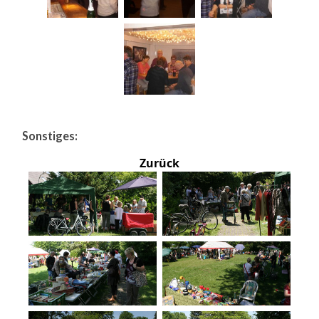
Sonstiges:
Zurück