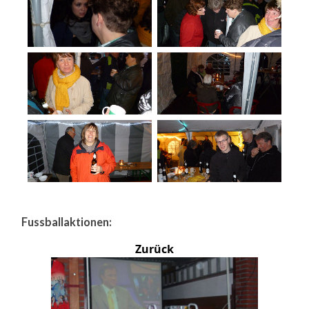
Fussballaktionen:
Zurück