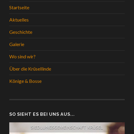
Startseite
Aktuelles
Geschichte
Galerie
Wo sind wir?
Über die Krüsellinde
Könige & Bosse
SO SIEHT ES BEI UNS AUS...
SIEDLUNGSGEMEINSCHAFT KRÜSEL