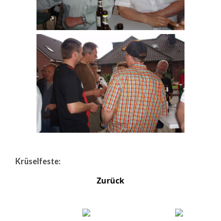
Krüselfeste:
Zurück