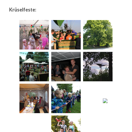
Krüselfeste: