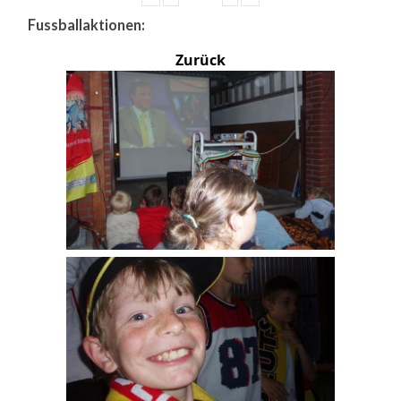
Fussballaktionen:
Zurück