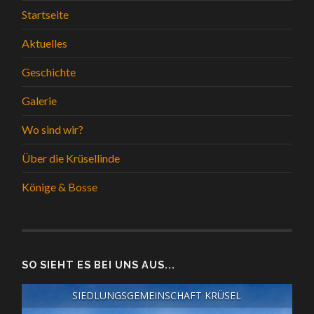
Startseite
Aktuelles
Geschichte
Galerie
Wo sind wir?
Über die Krüsellinde
Könige & Bosse
SO SIEHT ES BEI UNS AUS...
SIEDLUNGSGEMEINSCHAFT KRÜSEL