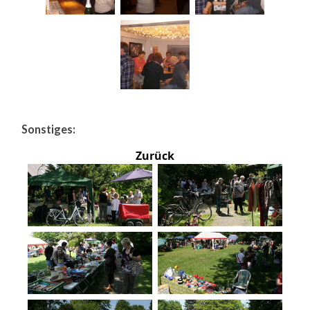
Sonstiges:
Zurück