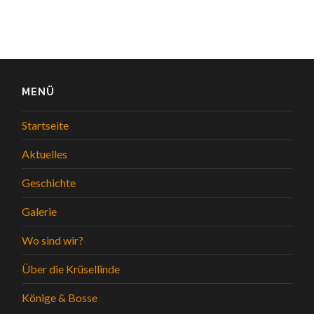
MENÜ
Startseite
Aktuelles
Geschichte
Galerie
Wo sind wir?
Über die Krüsellinde
Könige & Bosse