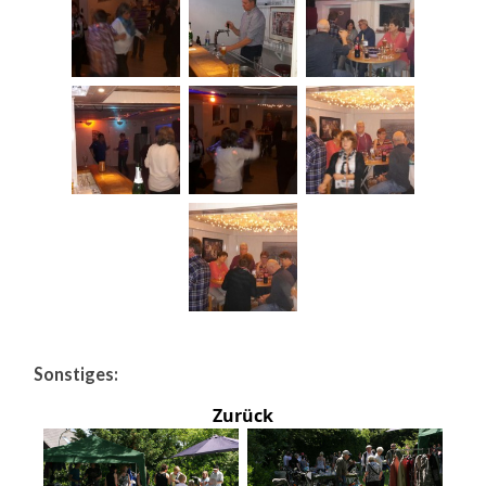
Sonstiges:
Zurück