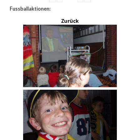
Fussballaktionen:
Zurück