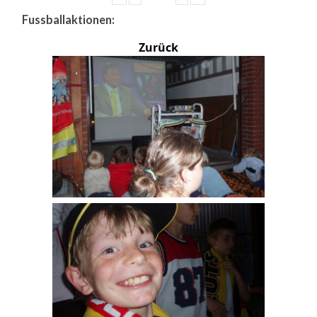
Fussballaktionen:
Zurück