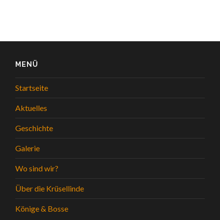
MENÜ
Startseite
Aktuelles
Geschichte
Galerie
Wo sind wir?
Über die Krüsellinde
Könige & Bosse