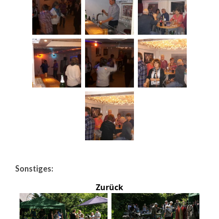
Sonstiges:
Zurück