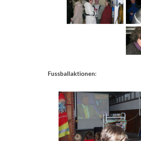
Fussballaktionen: