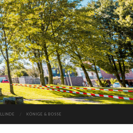
ELLINDE
KÖNIGE & BOSSE