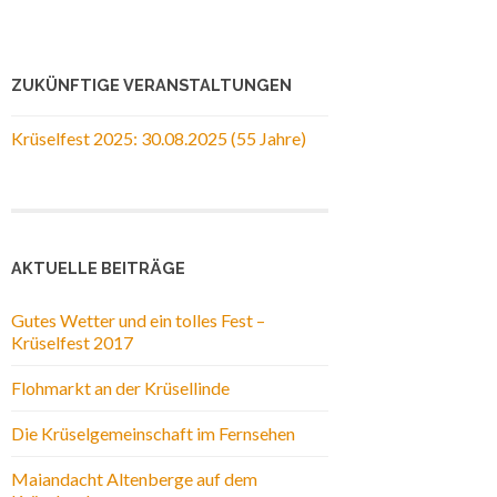
ZUKÜNFTIGE VERANSTALTUNGEN
Krüselfest 2025: 30.08.2025 (55 Jahre)
AKTUELLE BEITRÄGE
Gutes Wetter und ein tolles Fest –
Krüselfest 2017
Flohmarkt an der Krüsellinde
Die Krüselgemeinschaft im Fernsehen
Maiandacht Altenberge auf dem