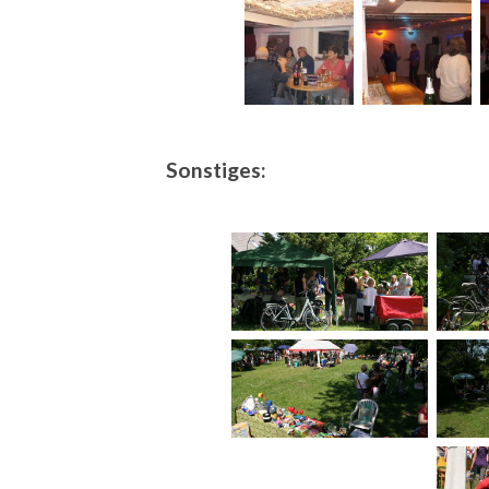
Sonstiges: