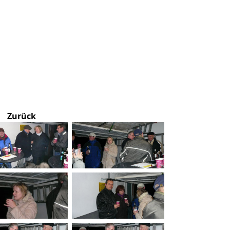
Zurück