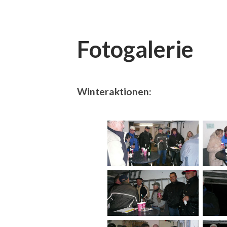
Fotogalerie
Winteraktionen: