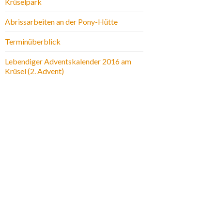
Krüselpark
Abrissarbeiten an der Pony-Hütte
Terminüberblick
Lebendiger Adventskalender 2016 am
Krüsel (2. Advent)