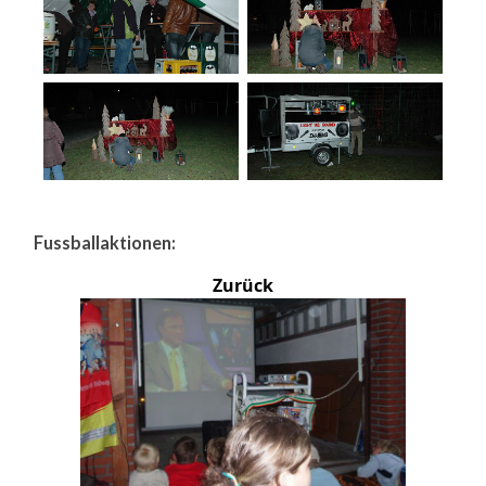
Fussballaktionen:
Zurück