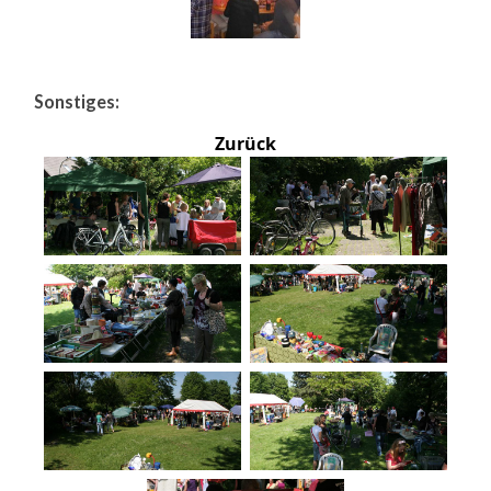
Sonstiges:
Zurück