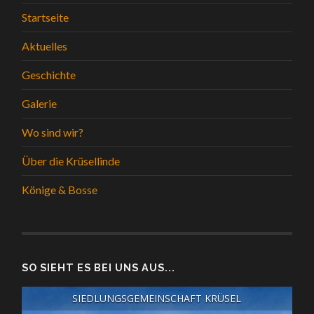
Startseite
Aktuelles
Geschichte
Galerie
Wo sind wir?
Über die Krüsellinde
Könige & Bosse
SO SIEHT ES BEI UNS AUS...
SIEDLUNGSGEMEINSCHAFT KRÜSEL