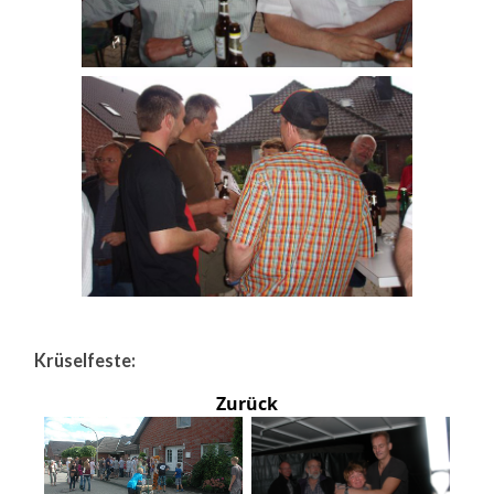
Krüselfeste:
Zurück