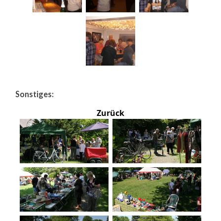
Sonstiges:
Zurück