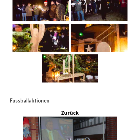
Fussballaktionen:
Zurück