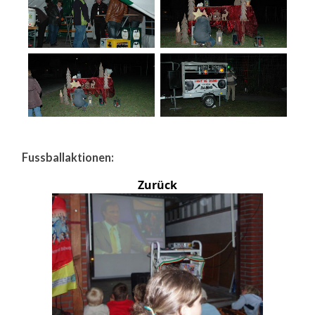
Fussballaktionen:
Zurück