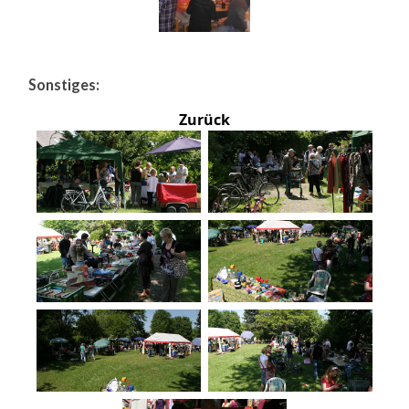
Sonstiges:
Zurück