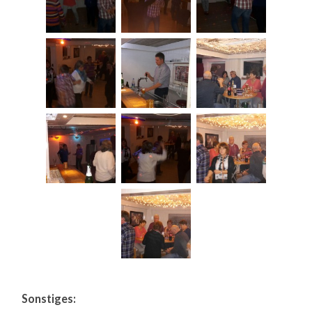
Sonstiges: