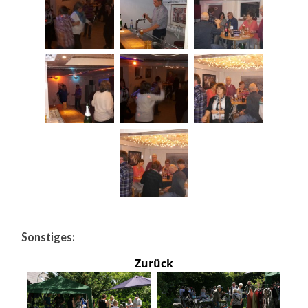
Sonstiges:
Zurück