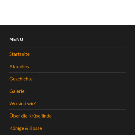
MENÜ
Startseite
Aktuelles
Geschichte
Galerie
Wo sind wir?
Über die Krüsellinde
Könige & Bosse