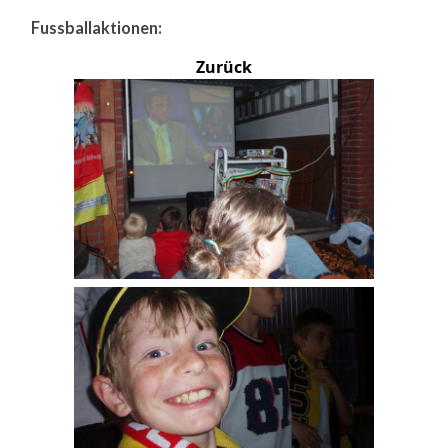
Fussballaktionen:
Zurück