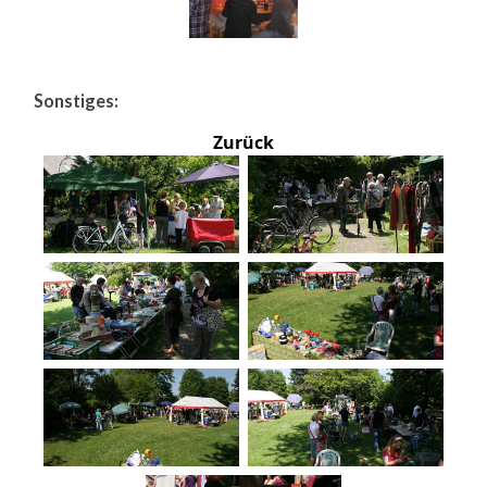
Sonstiges:
Zurück