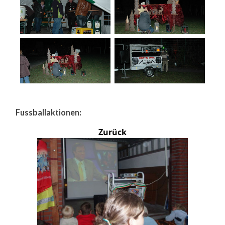
Fussballaktionen:
Zurück