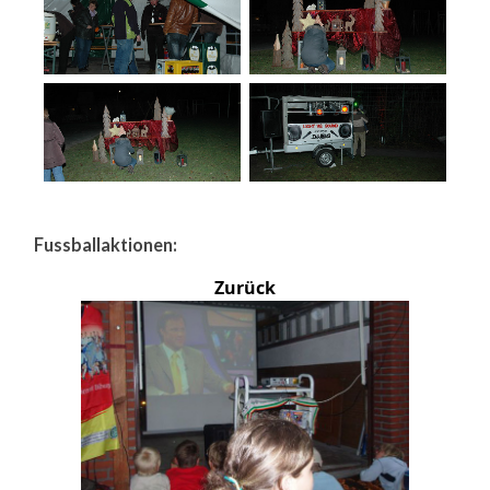
Fussballaktionen:
Zurück