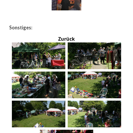
Sonstiges:
Zurück