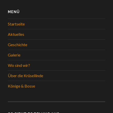
MENÜ
Startseite
Aktuelles
Geschichte
Galerie
Wo sind wir?
Über die Krüsellinde
Könige & Bosse