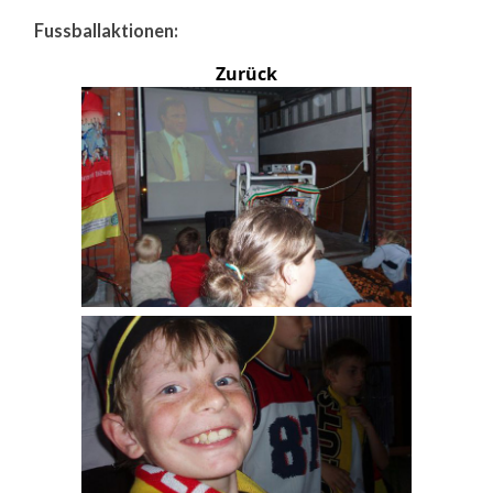
Fussballaktionen:
Zurück