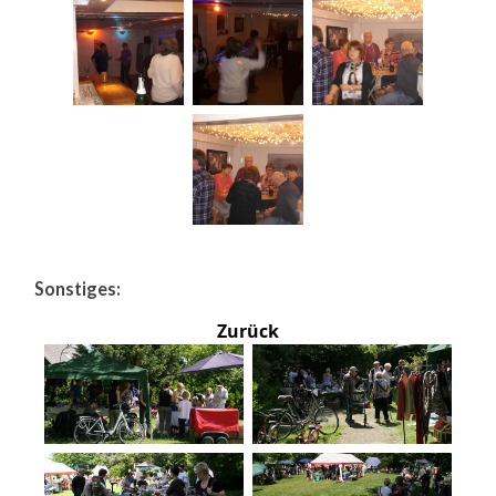
Sonstiges:
Zurück