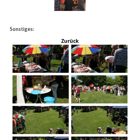
Sonstiges:
Zurück