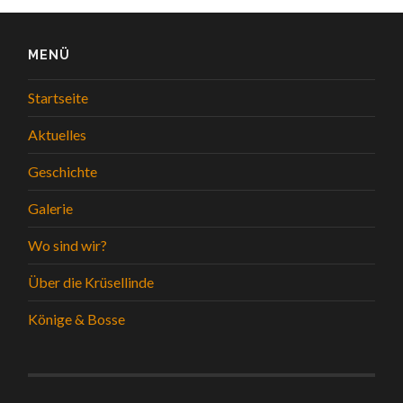
MENÜ
Startseite
Aktuelles
Geschichte
Galerie
Wo sind wir?
Über die Krüsellinde
Könige & Bosse