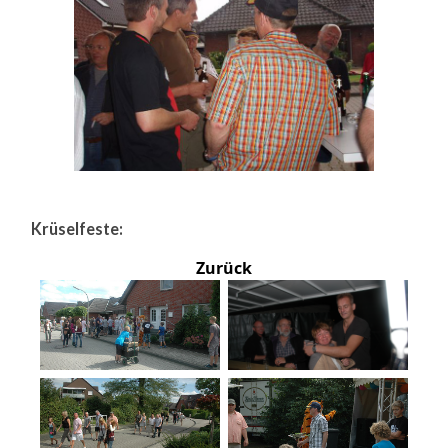
Krüselfeste:
Zurück