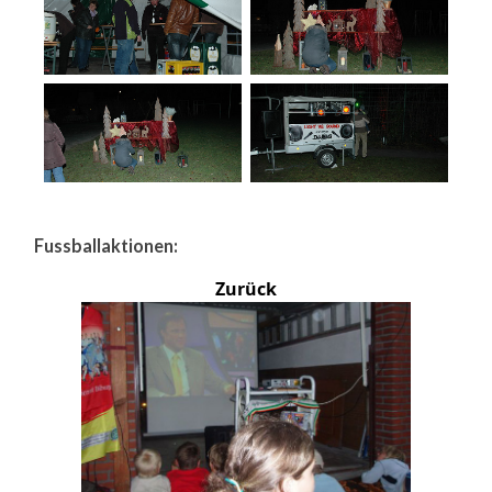
Fussballaktionen:
Zurück