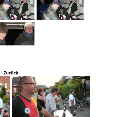
Zurück