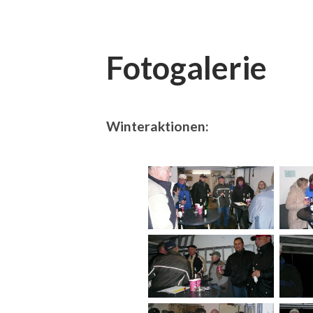
Fotogalerie
Winteraktionen: