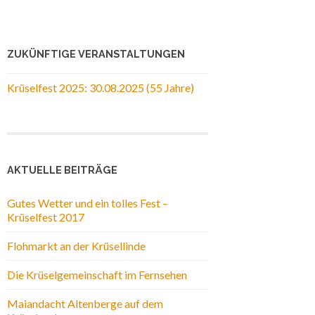
ZUKÜNFTIGE VERANSTALTUNGEN
Krüselfest 2025: 30.08.2025 (55 Jahre)
AKTUELLE BEITRÄGE
Gutes Wetter und ein tolles Fest –
Krüselfest 2017
Flohmarkt an der Krüsellinde
Die Krüselgemeinschaft im Fernsehen
Maiandacht Altenberge auf dem