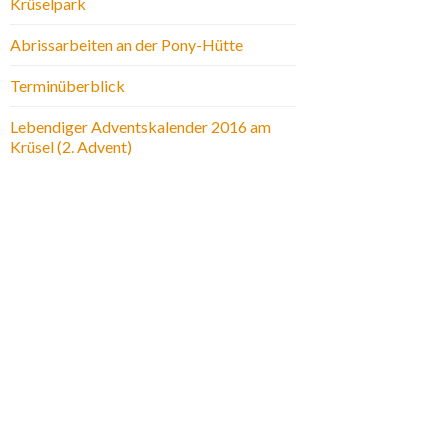
Krüselpark
Abrissarbeiten an der Pony-Hütte
Terminüberblick
Lebendiger Adventskalender 2016 am
Krüsel (2. Advent)