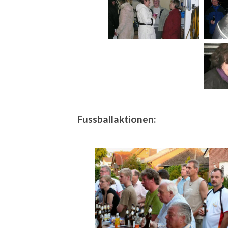
Fussballaktionen: