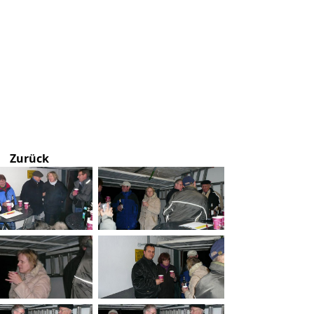
Zurück