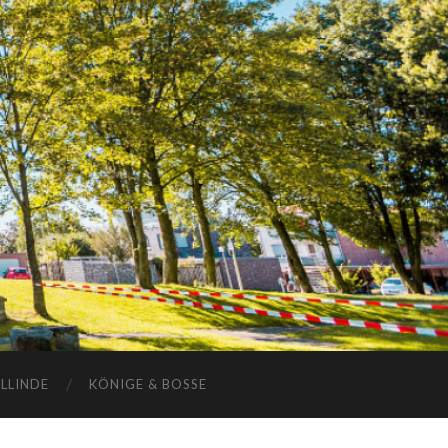
ELLINDE
KÖNIGE & BOSSE