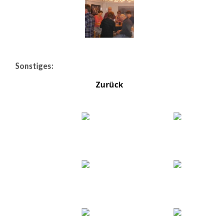
Sonstiges:
Zurück