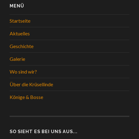
MENÜ
Startseite
Aktuelles
Geschichte
Galerie
Wo sind wir?
Über die Krüsellinde
Könige & Bosse
SO SIEHT ES BEI UNS AUS...