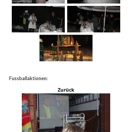
Fussballaktionen:
Zurück