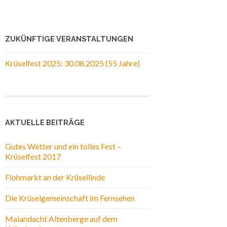
ZUKÜNFTIGE VERANSTALTUNGEN
Krüselfest 2025: 30.08.2025 (55 Jahre)
AKTUELLE BEITRÄGE
Gutes Wetter und ein tolles Fest –
Krüselfest 2017
Flohmarkt an der Krüsellinde
Die Krüselgemeinschaft im Fernsehen
Maiandacht Altenberge auf dem