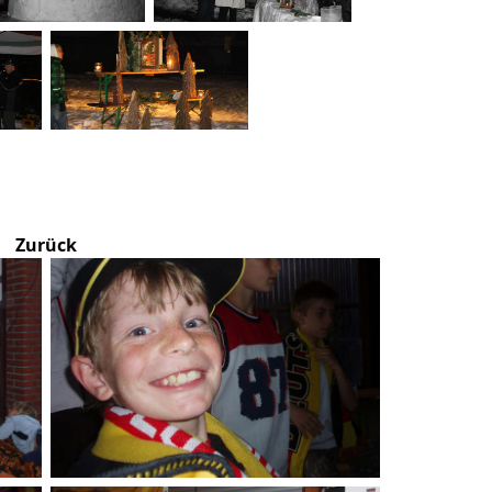
Zurück