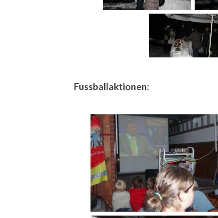
Fussballaktionen: