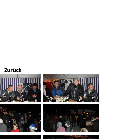
Zurück