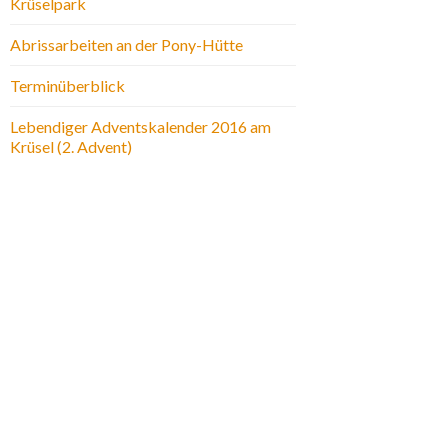
Krüselpark
Abrissarbeiten an der Pony-Hütte
Terminüberblick
Lebendiger Adventskalender 2016 am
Krüsel (2. Advent)