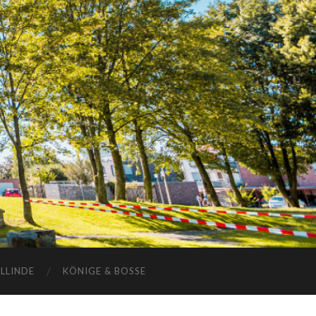
ELLINDE
KÖNIGE & BOSSE