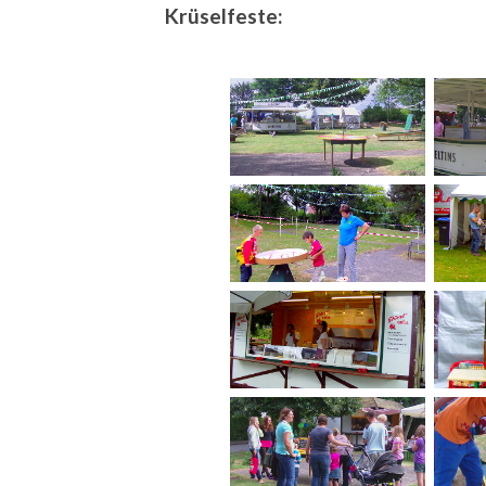
Krüselfeste: