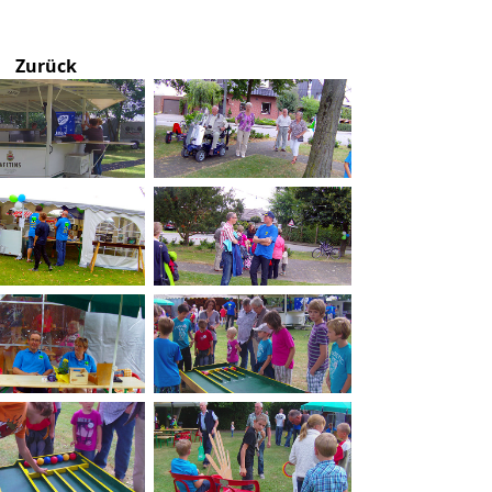
Zurück