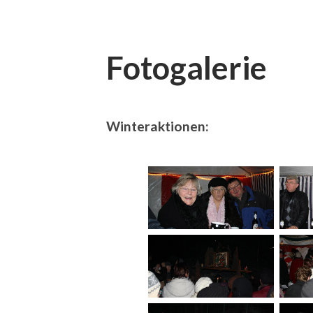
Fotogalerie
Winteraktionen: