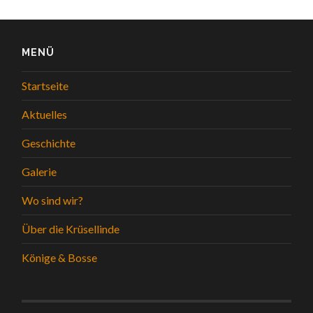
MENÜ
Startseite
Aktuelles
Geschichte
Galerie
Wo sind wir?
Über die Krüsellinde
Könige & Bosse