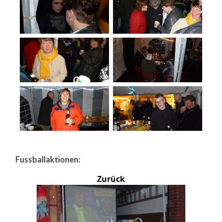
Fussballaktionen:
Zurück