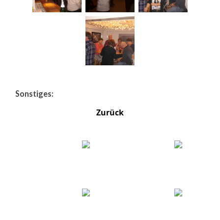
Sonstiges:
Zurück