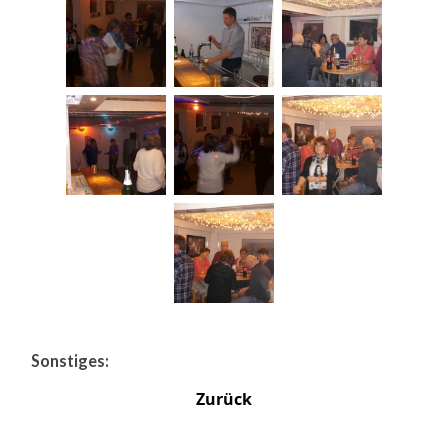
Sonstiges:
Zurück