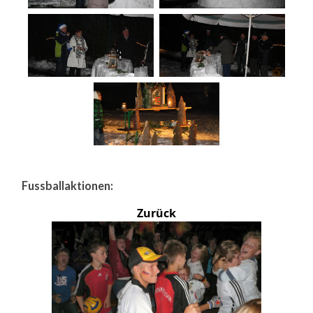
Fussballaktionen:
Zurück