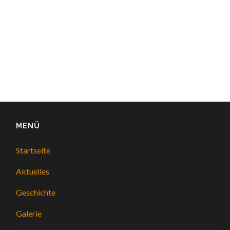
MENÜ
Startseite
Aktuelles
Geschichte
Galerie