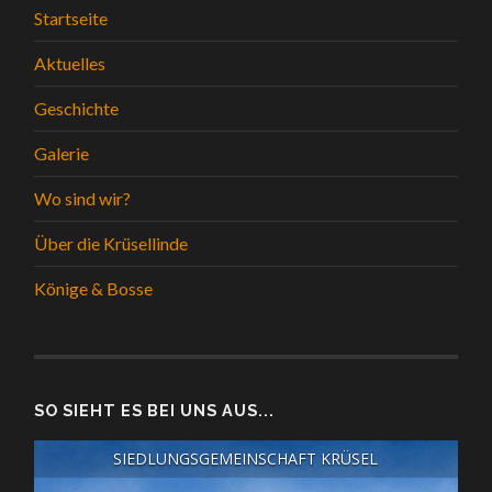
Startseite
Aktuelles
Geschichte
Galerie
Wo sind wir?
Über die Krüsellinde
Könige & Bosse
SO SIEHT ES BEI UNS AUS...
SIEDLUNGSGEMEINSCHAFT KRÜSEL