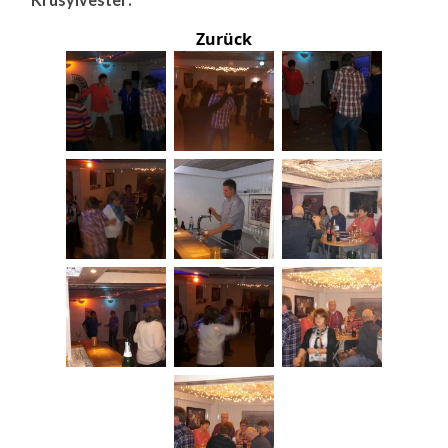
Zurück