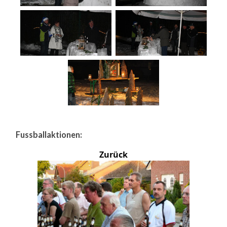
Fussballaktionen:
Zurück