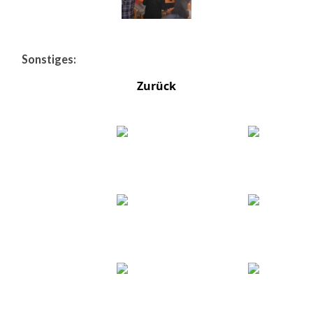
Sonstiges:
Zurück