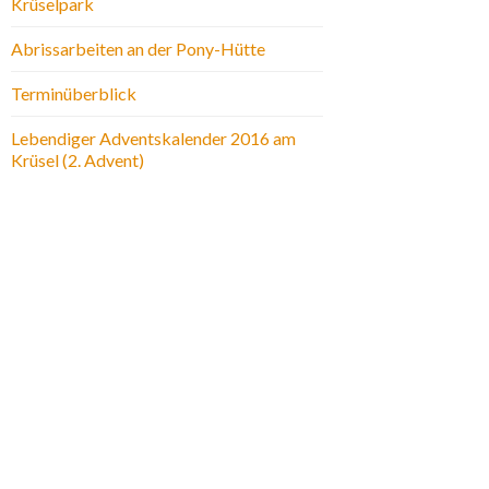
Krüselpark
Abrissarbeiten an der Pony-Hütte
Terminüberblick
Lebendiger Adventskalender 2016 am
Krüsel (2. Advent)