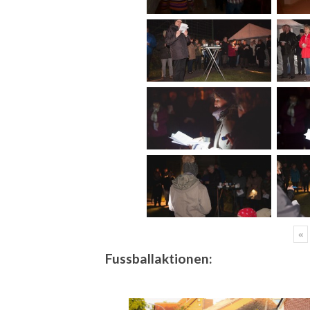
«
Fussballaktionen: