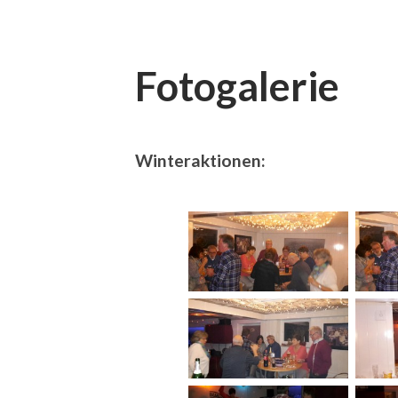
Fotogalerie
Winteraktionen: