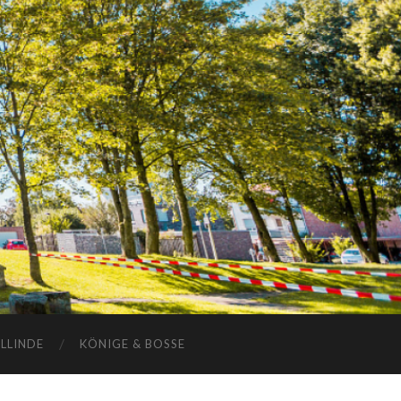
ELLINDE
KÖNIGE & BOSSE