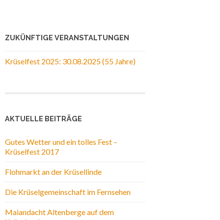
ZUKÜNFTIGE VERANSTALTUNGEN
Krüselfest 2025: 30.08.2025 (55 Jahre)
AKTUELLE BEITRÄGE
Gutes Wetter und ein tolles Fest –
Krüselfest 2017
Flohmarkt an der Krüsellinde
Die Krüselgemeinschaft im Fernsehen
Maiandacht Altenberge auf dem