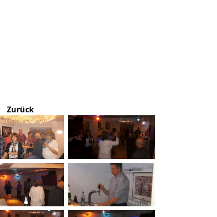
Zurück