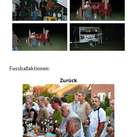
Fussballaktionen:
Zurück