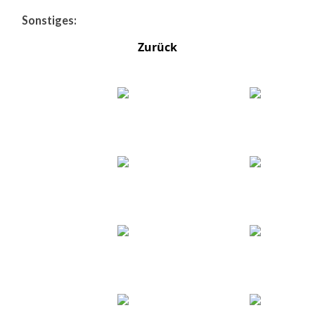
Sonstiges:
Zurück