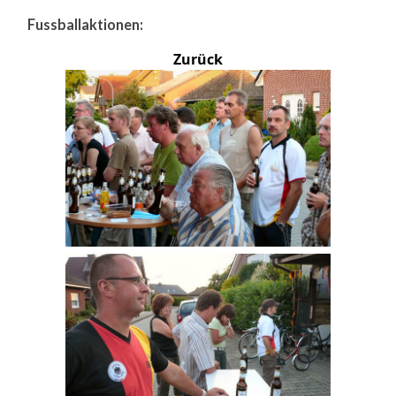
Fussballaktionen:
Zurück