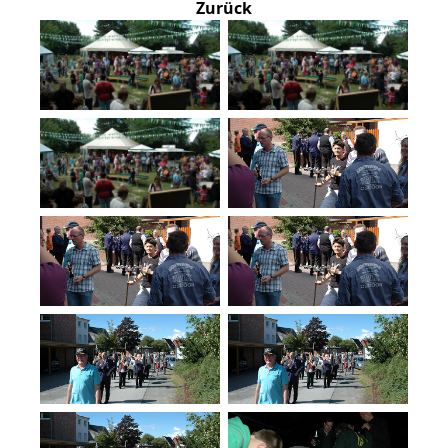
Zurück