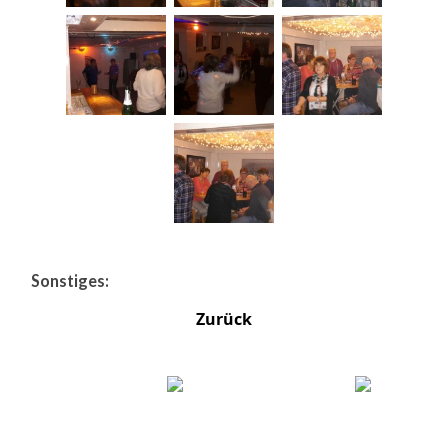
Sonstiges:
Zurück