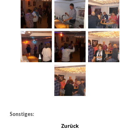
Sonstiges:
Zurück