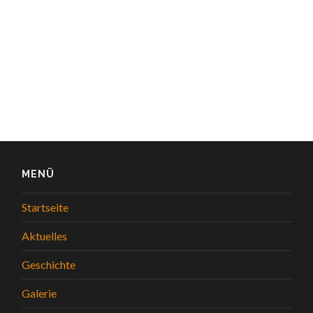
MENÜ
Startseite
Aktuelles
Geschichte
Galerie