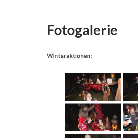
Fotogalerie
Winteraktionen: