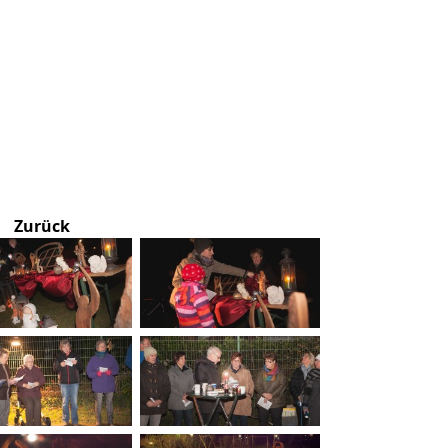
Zurück