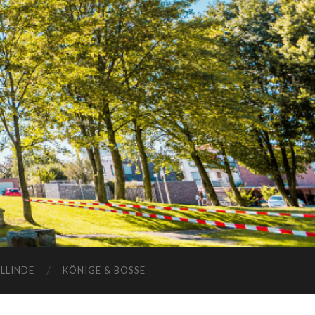
ELLINDE
KÖNIGE & BOSSE