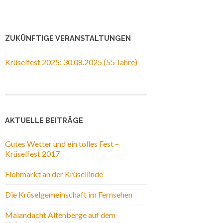
ZUKÜNFTIGE VERANSTALTUNGEN
Krüselfest 2025: 30.08.2025 (55 Jahre)
AKTUELLE BEITRÄGE
Gutes Wetter und ein tolles Fest –
Krüselfest 2017
Flohmarkt an der Krüsellinde
Die Krüselgemeinschaft im Fernsehen
Maiandacht Altenberge auf dem