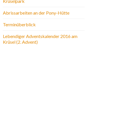
Krüselpark
Abrissarbeiten an der Pony-Hütte
Terminüberblick
Lebendiger Adventskalender 2016 am
Krüsel (2. Advent)