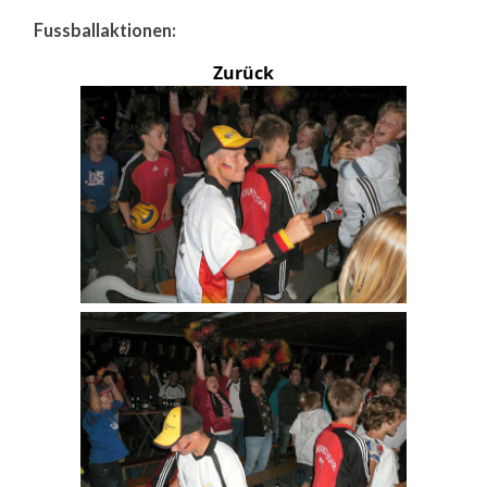
Fussballaktionen:
Zurück