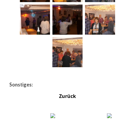
Sonstiges:
Zurück