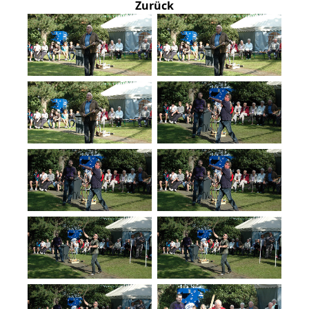
Zurück