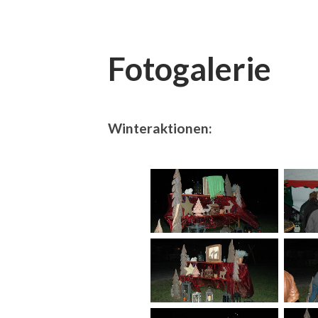
Fotogalerie
Winteraktionen: