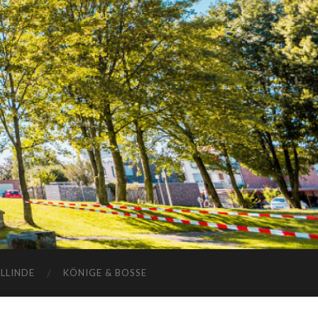
ELLINDE
KÖNIGE & BOSSE