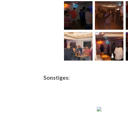
Sonstiges: