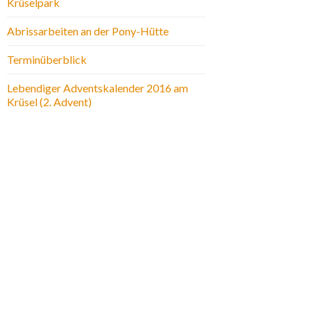
Krüselpark
Abrissarbeiten an der Pony-Hütte
Terminüberblick
Lebendiger Adventskalender 2016 am
Krüsel (2. Advent)