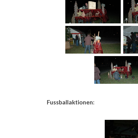
Fussballaktionen: