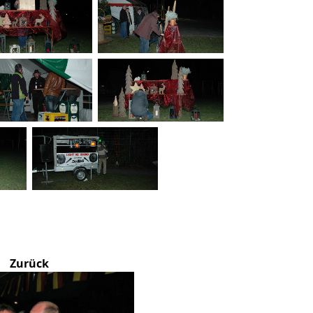
Zurück