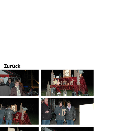
Zurück