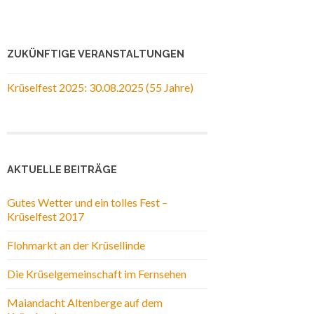
ZUKÜNFTIGE VERANSTALTUNGEN
Krüselfest 2025: 30.08.2025 (55 Jahre)
AKTUELLE BEITRÄGE
Gutes Wetter und ein tolles Fest –
Krüselfest 2017
Flohmarkt an der Krüsellinde
Die Krüselgemeinschaft im Fernsehen
Maiandacht Altenberge auf dem