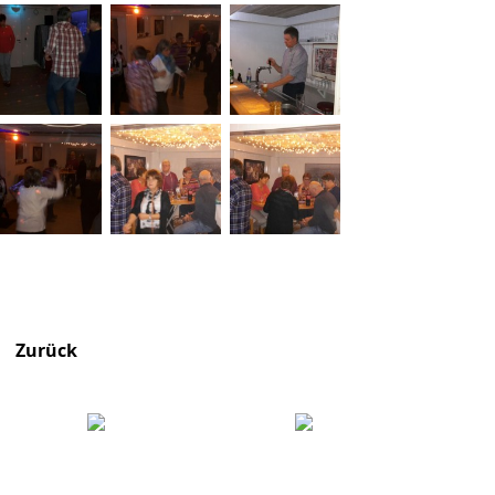
Zurück