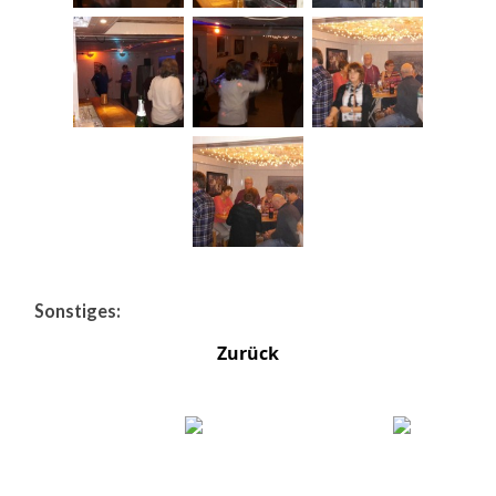
Sonstiges:
Zurück