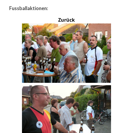
Fussballaktionen:
Zurück