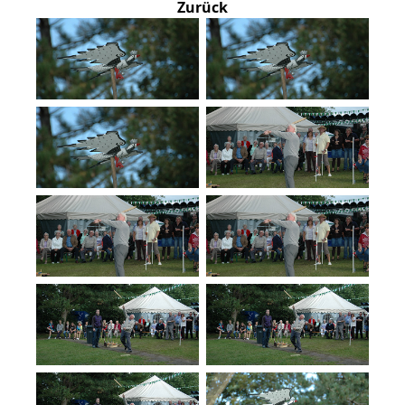
Zurück