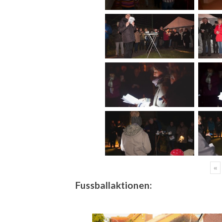
«
Fussballaktionen: