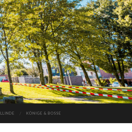
ELLINDE
KÖNIGE & BOSSE