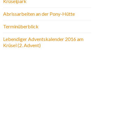
Krüselpark
Abrissarbeiten an der Pony-Hütte
Terminüberblick
Lebendiger Adventskalender 2016 am
Krüsel (2. Advent)