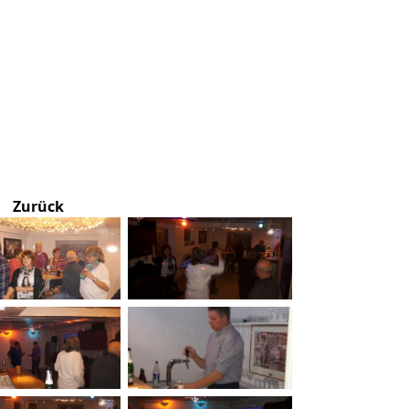
Zurück