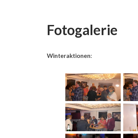
Fotogalerie
Winteraktionen: