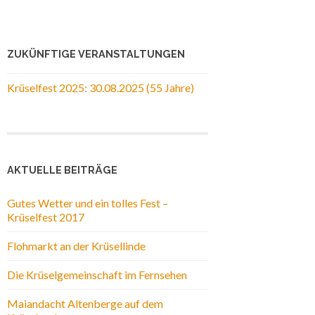
ZUKÜNFTIGE VERANSTALTUNGEN
Krüselfest 2025: 30.08.2025 (55 Jahre)
AKTUELLE BEITRÄGE
Gutes Wetter und ein tolles Fest –
Krüselfest 2017
Flohmarkt an der Krüsellinde
Die Krüselgemeinschaft im Fernsehen
Maiandacht Altenberge auf dem