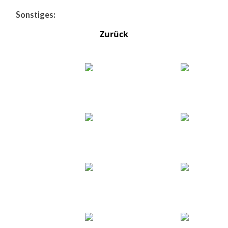
Sonstiges:
Zurück