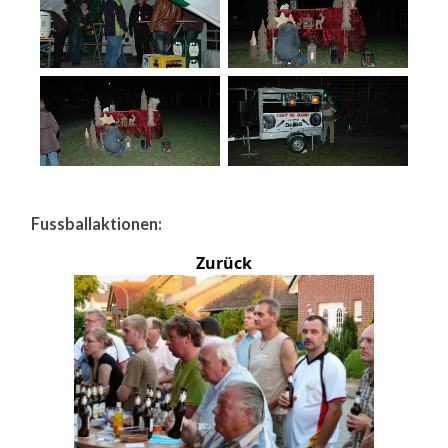
Fussballaktionen:
Zurück